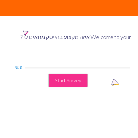
Welcome to your איזה מקצוע בהייטק מתאים לי ?
0 %
Start Survey