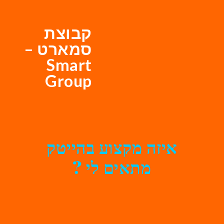
קבוצת
סמארט –
Smart
Group
איזה מקצוע בהייטק
מתאים לי ?