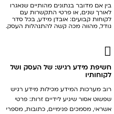
בין אם מדובר בנתונים מהותיים שנאגרו
לאורך שנים, או פרטי התקשרות עם
לקוחות קבועים: אובדן מידע, בכל סדר
גודל, מהווה מכה קשה להתנהלות העסק.
חשיפת מידע רגיש: של העסק ושל
לקוחותיו
רוב מערכות המידע מכילות מידע רגיש
שפשוט אסור שיגיע לידיים זרות: פרטי
אשראי, מסמכים פנימיים, כתובות, מספרי