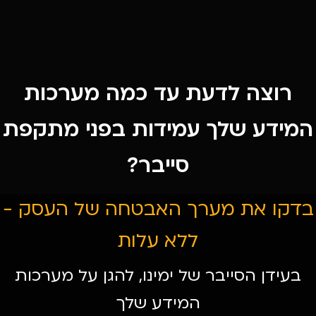
רוצה לדעת עד כמה מערכות
המידע שלך עמידות בפני מתקפת
סייבר?​
בדקו את מערך האבטחה של העסק -
ללא עלות​
בעידן הסייבר של ימינו, להגן על מערכות
המידע שלך