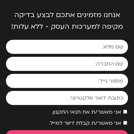
אנחנו מזמינים אתכם לבצע בדיקה
מקיפה למערכות העסק - ללא עלות!
אני מאשר/ת את תנאי התקנון.
אני מאשר/ת קבלת דיוור למייל.