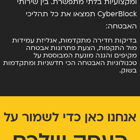
ומקצועיות בלתי מתפשרת. בין שירותי
CyberBlock תמצאו את כל תהליכי
האבטחה:
בדיקות חדירה מתקדמות, אנליזת עמידות
מול התקפות, הצעת פתרונות אבטחה
מקיפים והגנה מונעת המבוססת על
טכנולוגיות האבטחה הכי חדשניות ומתקדמות
בשוק.
אנחנו כאן כדי לשמור על