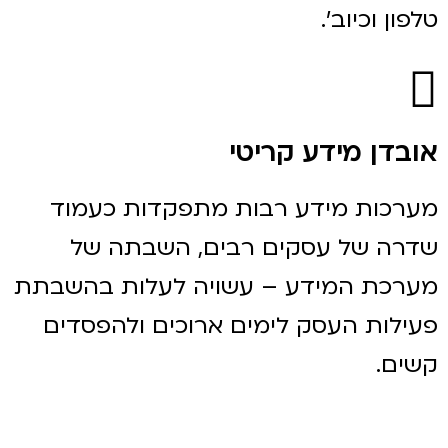
טלפון וכיוב'.
אובדן מידע קריטי
מערכות מידע רבות מתפקדות כעמוד
שדרה של עסקים רבים, השבתה של
מערכת המידע – עשויה לעלות בהשבתת
פעילות העסק לימים ארוכים ולהפסדים
קשים.