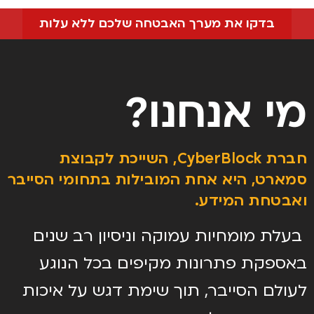
בדקו את מערך האבטחה שלכם ללא עלות
מי אנחנו?
חברת CyberBlock, השייכת לקבוצת
סמארט, היא אחת המובילות בתחומי הסייבר
ואבטחת המידע.​
בעלת מומחיות עמוקה וניסיון רב שנים
באספקת פתרונות מקיפים בכל הנוגע
לעולם הסייבר, תוך שימת דגש על איכות