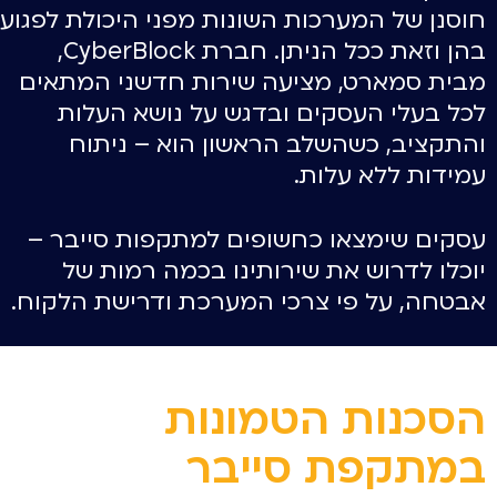
חוסנן של המערכות השונות מפני היכולת לפגוע
בהן וזאת ככל הניתן. חברת CyberBlock,
מבית סמארט, מציעה שירות חדשני המתאים
לכל בעלי העסקים ובדגש על נושא העלות
והתקציב, כשהשלב הראשון הוא – ניתוח
עמידות ללא עלות.
עסקים שימצאו כחשופים למתקפות סייבר –
יוכלו לדרוש את שירותינו בכמה רמות של
אבטחה, על פי צרכי המערכת ודרישת הלקוח.
הסכנות הטמונות
במתקפת סייבר