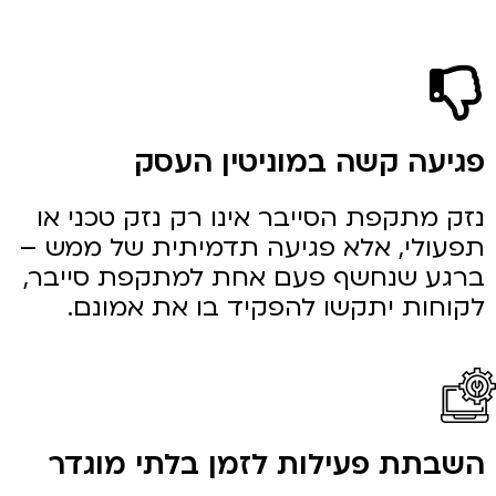
פגיעה קשה במוניטין העסק
נזק מתקפת הסייבר אינו רק נזק טכני או
תפעולי, אלא פגיעה תדמיתית של ממש –
ברגע שנחשף פעם אחת למתקפת סייבר,
לקוחות יתקשו להפקיד בו את אמונם.
השבתת פעילות לזמן בלתי מוגדר