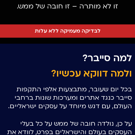
זו לא מותרה – זו חובה של ממש.
לבדיקה מעמיקה ללא עלות
למה סייבר?
ולמה דווקא עכשיו?
בכל יום שעובר, מתבצעות אלפי התקפות
סייבר כנגד אתרים ומערכות שונות ברחבי
העולם, עם דגש מיוחד על עסקים ישראליים.
על כן, נולדה חובה של ממש על כל בעלי
העסקים בעולם והישראלים בפרט, לוודא את